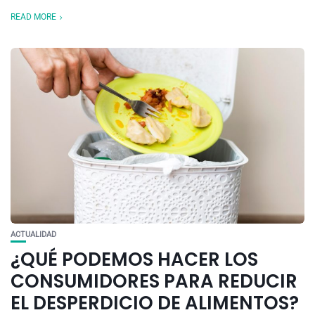
READ MORE
ACTUALIDAD
¿QUÉ PODEMOS HACER LOS
CONSUMIDORES PARA REDUCIR
EL DESPERDICIO DE ALIMENTOS?