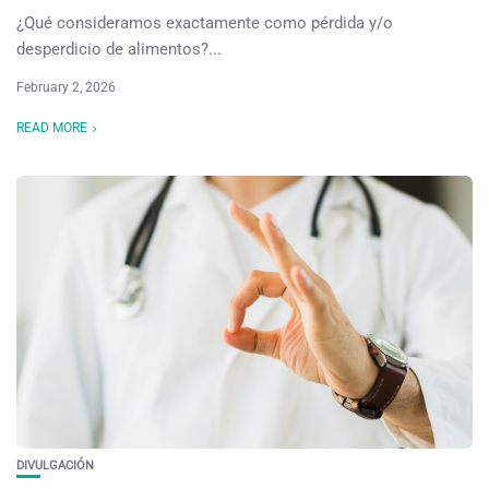
¿Qué consideramos exactamente como pérdida y/o
desperdicio de alimentos?...
February 2, 2026
READ MORE
DIVULGACIÓN