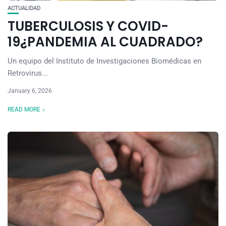
ACTUALIDAD
TUBERCULOSIS Y COVID-
19¿PANDEMIA AL CUADRADO?
Un equipo del Instituto de Investigaciones Biomédicas en
Retrovirus...
January 6, 2026
READ MORE