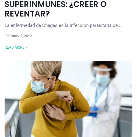
SUPERINMUNES: ¿CREER O
REVENTAR?
La enfermedad de Chagas es la infección parasitaria de...
February 2, 2026
READ MORE