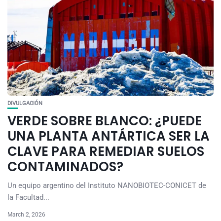
DIVULGACIÓN
VERDE SOBRE BLANCO: ¿PUEDE
UNA PLANTA ANTÁRTICA SER LA
CLAVE PARA REMEDIAR SUELOS
CONTAMINADOS?
Un equipo argentino del Instituto NANOBIOTEC-CONICET de
la Facultad...
March 2, 2026