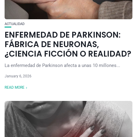
ACTUALIDAD
ENFERMEDAD DE PARKINSON:
FÁBRICA DE NEURONAS,
¿CIENCIA FICCIÓN O REALIDAD?
La enfermedad de Parkinson afecta a unas 10 millones...
January 6, 2026
READ MORE