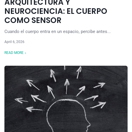
ARQUITECTURA Y
NEUROCIENCIA: EL CUERPO
COMO SENSOR
Cuando el cuerpo entra en un espacio, percibe antes...
April 6, 2026
READ MORE