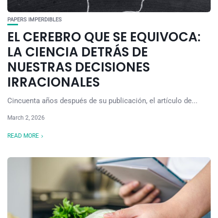
PAPERS IMPERDIBLES
EL CEREBRO QUE SE EQUIVOCA:
LA CIENCIA DETRÁS DE
NUESTRAS DECISIONES
IRRACIONALES
Cincuenta años después de su publicación, el artículo de...
March 2, 2026
READ MORE