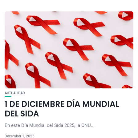
ACTUALIDAD
1 DE DICIEMBRE DÍA MUNDIAL
DEL SIDA
En este Día Mundial del Sida 2025, la ONU...
December 1, 2025