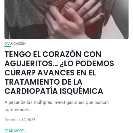
DIVULGACIÓN
TENGO EL CORAZÓN CON
AGUJERITOS… ¿LO PODEMOS
CURAR? AVANCES EN EL
TRATAMIENTO DE LA
CARDIOPATÍA ISQUÉMICA
A pesar de las múltiples investigaciones que buscan
comprender...
December 12, 2025
READ MORE