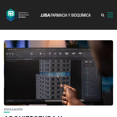
DIVULGACIÓN