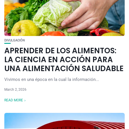
DIVULGACIÓN
APRENDER DE LOS ALIMENTOS:
LA CIENCIA EN ACCIÓN PARA
UNA ALIMENTACIÓN SALUDABLE
Vivimos en una época en la cual la información...
March 2, 2026
READ MORE