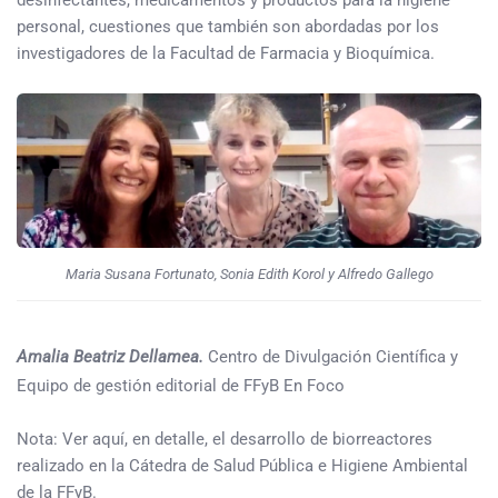
personal, cuestiones que también son abordadas por los
investigadores de la Facultad de Farmacia y Bioquímica.
Maria Susana Fortunato, Sonia Edith Korol y Alfredo Gallego
Amalia Beatriz Dellamea.
Centro de Divulgación Científica y
Equipo de gestión editorial de FFyB En Foco
Nota: Ver aquí, en detalle, el desarrollo de biorreactores
realizado en la Cátedra de Salud Pública e Higiene Ambiental
de la FFyB.