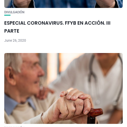
DIVULGACIÓN
ESPECIAL CORONAVIRUS. FFYB EN ACCIÓN. III
PARTE
June 26, 2020