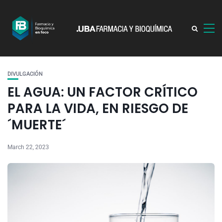
DIVULGACIÓN
EL AGUA: UN FACTOR CRÍTICO
PARA LA VIDA, EN RIESGO DE
´MUERTE´
March 22, 2023