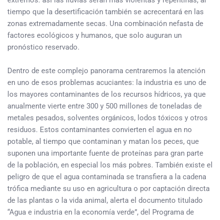
tiempo que la desertificación también se acrecentará en las
zonas extremadamente secas. Una combinación nefasta de
factores ecológicos y humanos, que solo auguran un
pronóstico reservado.
Dentro de este complejo panorama centraremos la atención
en uno de esos problemas acuciantes: la industria es uno de
los mayores contaminantes de los recursos hídricos, ya que
anualmente vierte entre 300 y 500 millones de toneladas de
metales pesados, solventes orgánicos, lodos tóxicos y otros
residuos. Estos contaminantes convierten el agua en no
potable, al tiempo que contaminan y matan los peces, que
suponen una importante fuente de proteínas para gran parte
de la población, en especial los más pobres. También existe el
peligro de que el agua contaminada se transfiera a la cadena
trófica mediante su uso en agricultura o por captación directa
de las plantas o la vida animal, alerta el documento titulado
“Agua e industria en la economía verde”, del Programa de