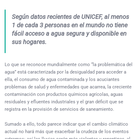
Según datos recientes de UNICEF, al menos
1 de cada 3 personas en el mundo no tiene
fácil acceso a agua segura y disponible en
sus hogares.
Lo que se reconoce mundialmente como “la problemática del
agua” está caracterizada por la desigualdad para acceder a
ella, el consumo de agua contaminada y los acuciantes
problemas de salud y enfermedades que acarrea, la creciente
contaminación con productos químicos agrícolas, aguas
residuales y efluentes industriales y el gran déficit que se
registra en la provisión de servicios de saneamiento.
Sumado a ello, todo parece indicar que el cambio climático
actual no hará más que exacerbar la crudeza de los eventos
extremos: así las lluvias serán más violentas y repentinas, al