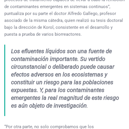
de contaminantes emergentes en sistemas continuos”,
puntualiza por su parte el doctor Alfredo Gallego, profesor
asociado de la misma cátedra, quien realizó su tesis doctoral
bajo la dirección de Korol, consistente en el desarrollo y
puesta a prueba de varios biorreactores.
Los efluentes líquidos son una fuente de
contaminación importante. Su vertido
circunstancial o deliberado puede causar
efectos adversos en los ecosistemas y
constituir un riesgo para las poblaciones
expuestas. Y, para los contaminantes
emergentes la real magnitud de este riesgo
es aún objeto de investigación
.
“Por otra parte, no solo comprobamos que los