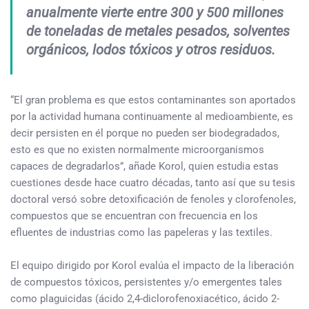
anualmente vierte entre 300 y 500 millones
de toneladas de metales pesados, solventes
orgánicos, lodos tóxicos y otros residuos.
“El gran problema es que estos contaminantes son aportados
por la actividad humana continuamente al medioambiente, es
decir persisten en él porque no pueden ser biodegradados,
esto es que no existen normalmente microorganismos
capaces de degradarlos”, añade Korol, quien estudia estas
cuestiones desde hace cuatro décadas, tanto así que su tesis
doctoral versó sobre detoxificación de fenoles y clorofenoles,
compuestos que se encuentran con frecuencia en los
efluentes de industrias como las papeleras y las textiles.
El equipo dirigido por Korol evalúa el impacto de la liberación
de compuestos tóxicos, persistentes y/o emergentes tales
como plaguicidas (ácido 2,4-diclorofenoxiacético, ácido 2-