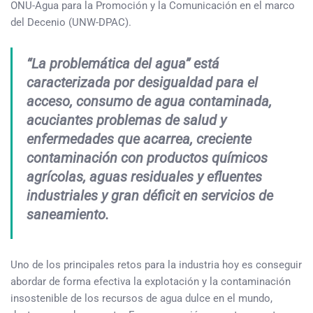
ONU-Agua para la Promoción y la Comunicación en el marco
del Decenio (UNW-DPAC).
“La problemática del agua” está
caracterizada por desigualdad para el
acceso, consumo de agua contaminada,
acuciantes problemas de salud y
enfermedades que acarrea, creciente
contaminación con productos químicos
agrícolas, aguas residuales y efluentes
industriales y gran déficit en servicios de
saneamiento.
Uno de los principales retos para la industria hoy es conseguir
abordar de forma efectiva la explotación y la contaminación
insostenible de los recursos de agua dulce en el mundo,