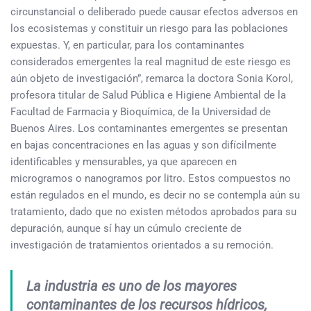
circunstancial o deliberado puede causar efectos adversos en
los ecosistemas y constituir un riesgo para las poblaciones
expuestas. Y, en particular, para los contaminantes
considerados emergentes la real magnitud de este riesgo es
aún objeto de investigación”, remarca la doctora Sonia Korol,
profesora titular de Salud Pública e Higiene Ambiental de la
Facultad de Farmacia y Bioquímica, de la Universidad de
Buenos Aires. Los contaminantes emergentes se presentan
en bajas concentraciones en las aguas y son difícilmente
identificables y mensurables, ya que aparecen en
microgramos o nanogramos por litro. Estos compuestos no
están regulados en el mundo, es decir no se contempla aún su
tratamiento, dado que no existen métodos aprobados para su
depuración, aunque sí hay un cúmulo creciente de
investigación de tratamientos orientados a su remoción.
La industria es uno de los mayores
contaminantes de los recursos hídricos,