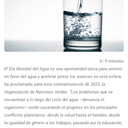
6–9 minutes
El Día Mundial del Agua es una oportunidad única para unirnos
en favor del agua y acelerar juntos los avances en esta esfera,
ha proclamado, para esta conmemoración de 2023, la
Organización de Naciones Unidas. “Los problemas que se
encuentran a lo largo del ciclo del agua —denuncia el
organismo— están socavando el progreso en los principales
conflictos planetarios: desde la salud hasta el hambre, desde
la igualdad de género a los trabajos, pasando por la educación,