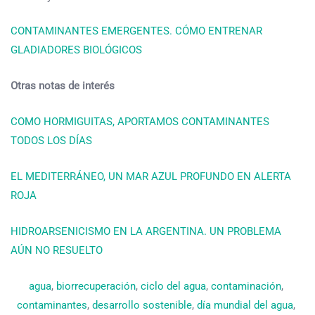
CONTAMINANTES EMERGENTES. CÓMO ENTRENAR
GLADIADORES BIOLÓGICOS
Otras notas de interés
COMO HORMIGUITAS, APORTAMOS CONTAMINANTES
TODOS LOS DÍAS
EL MEDITERRÁNEO, UN MAR AZUL PROFUNDO EN ALERTA
ROJA
HIDROARSENICISMO EN LA ARGENTINA. UN PROBLEMA
AÚN NO RESUELTO
agua
, 
biorrecuperación
, 
ciclo del agua
, 
contaminación
, 
contaminantes
, 
desarrollo sostenible
, 
día mundial del agua
, 