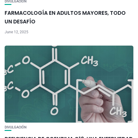
DIVULGACIÓN
FARMACOLOGÍA EN ADULTOS MAYORES, TODO
UN DESAFÍO
June 12, 2025
DIVULGACIÓN