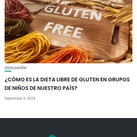
DIVULGACIÓN
¿CÓMO ES LA DIETA LIBRE DE GLUTEN EN GRUPOS
DE NIÑOS DE NUESTRO PAÍS?
September 9, 2024