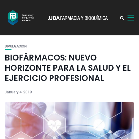
DIVULGACIÓN
BIOFÁRMACOS: NUEVO
HORIZONTE PARA LA SALUD Y EL
EJERCICIO PROFESIONAL
January 4, 2019